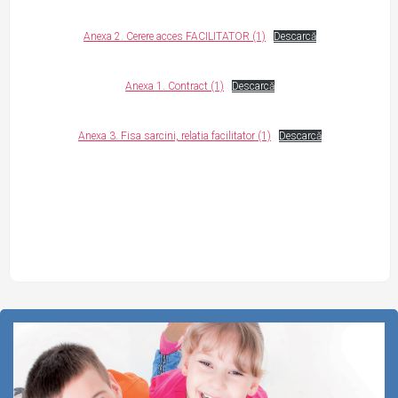
Anexa 2. Cerere acces FACILITATOR (1)
Descarcă
Anexa 1. Contract (1)
Descarcă
Anexa 3. Fisa sarcini, relatia facilitator (1)
Descarcă