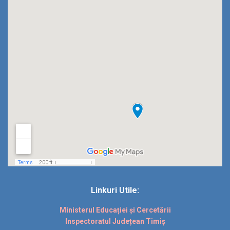
Linkuri Utile:
Ministerul Educației și Cercetării
Inspectoratul Județean Timiș