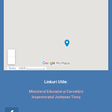
Linkuri Utile:
Ministerul Educației și Cercetării
Inspectoratul Județean Timiș